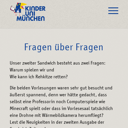
Fragen über Fragen
Unser zweiter Sandwich besteht aus zwei Fragen:
Warum spielen wir und
Wie kann ich Rehkitze retten?
Die beiden Vorlesungen waren sehr gut besucht und
äußerst spannend, denn wer hätte gedacht, dass
selbst eine Professorin noch Computerspiele wie
Minecraft spielt oder dass im Vorlesesaal tatsächlich
eine Drohne mit Wärmebildkamera herumfliegt?
Lest die Neuigkeiten in der zweiten Ausgabe der