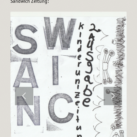
Sandwich Zeitung!