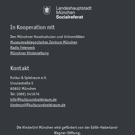
In Kooperation mit
Den Münchner Hoschschulen und Universitäten
Museumspädagogisches Zentrum München
Radio Feierwerk
Münchner Kinderzeitung
Kontakt
Kultur & Spielraum e.V.
Ursulastraße 5
80802 München
Tel: (089) 341676
info@kulturundspielraum.de
kinderuni@kulturundspielraum.de
Die KinderUni München wird gefördert von der Edith-Haberland-
Wagner-Stiftung.