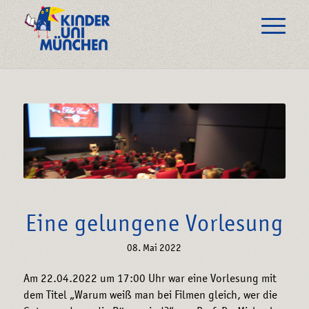
Eine gelungene Vorlesung
08. Mai 2022
Am 22.04.2022 um 17:00 Uhr war eine Vorlesung mit
dem Titel „Warum weiß man bei Filmen gleich, wer die