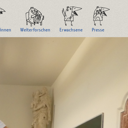
innen
Weiterforschen
Erwachsene
Presse