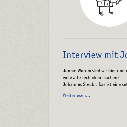
Interview mit 
Jonna: Warum sind wir hier und 
viele alte Techniken machen?
Johannes Steubl: Das ist eine s
Weiterlesen…