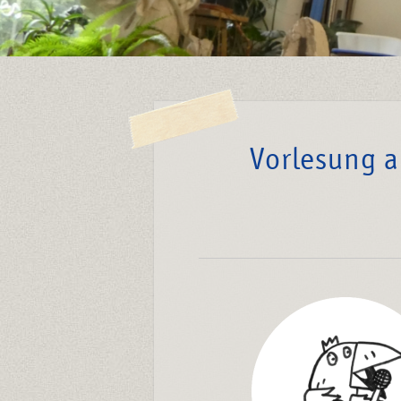
Vorlesung a