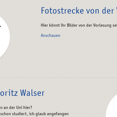
Fotostrecke von der
Hier könnt ihr Bilder von der Vorlesung s
Anschauen
oritz Walser
n an der Uni hier?
h schon studiert, ich glaub angefangen