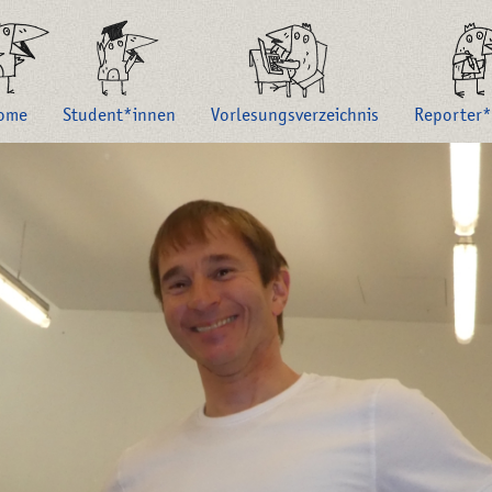
ome
Student*innen
Vorlesungsverzeichnis
Reporter*