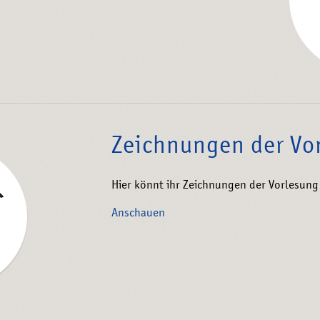
Zeichnungen der Vo
Hier könnt ihr Zeichnungen der Vorlesung
Anschauen