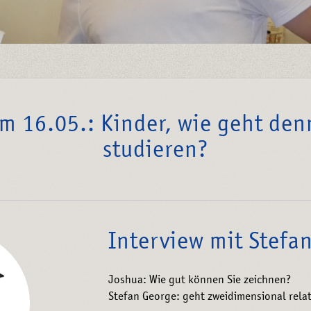
m 16.05.: Kinder, wie geht den
studieren?
Interview mit Stefa
Joshua: Wie gut können Sie zeichnen?
Stefan George: geht zweidimensional relat