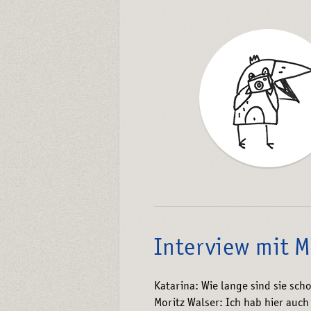
Interview mit M
Katarina: Wie lange sind sie scho
Moritz Walser: Ich hab hier auc