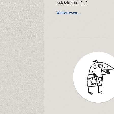
hab ich 2002 […]
Weiterlesen…