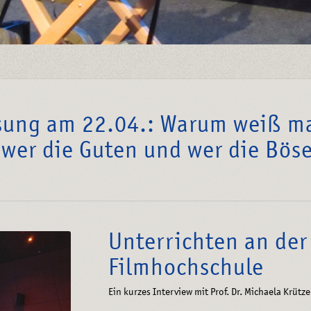
sung am 22.04.: Warum weiß m
 wer die Guten und wer die Bös
Unterrichten an der
Filmhochschule
Ein kurzes Interview mit Prof. Dr. Michaela Krüt