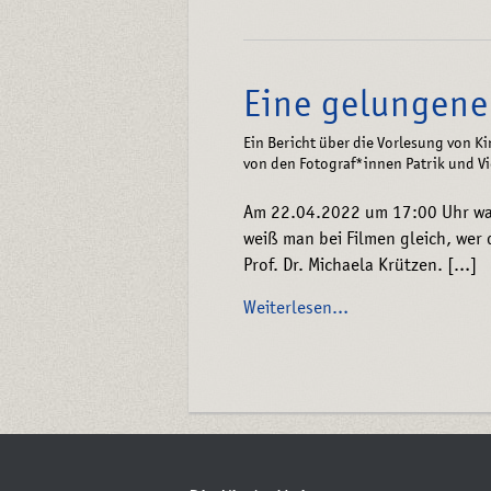
Eine gelungene
Ein Bericht über die Vorlesung von K
von den Fotograf*innen Patrik und Vi
Am 22.04.2022 um 17:00 Uhr war
weiß man bei Filmen gleich, wer 
Prof. Dr. Michaela Krützen. […]
Weiterlesen…