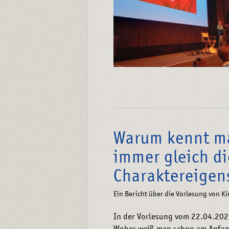
Warum kennt ma
immer gleich di
Charaktereigen
Ein Bericht über die Vorlesung von K
In der Vorlesung vom 22.04.202