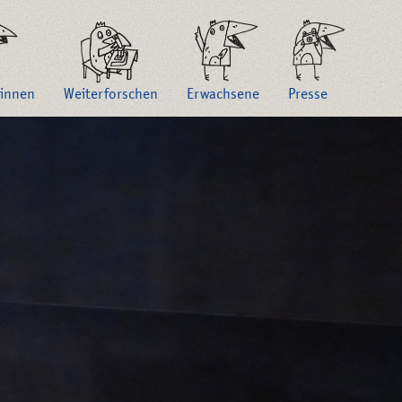
innen
Weiterforschen
Erwachsene
Presse