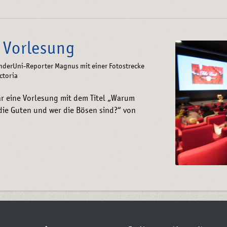
 Vorlesung
inderUni-Reporter Magnus mit einer Fotostrecke
ctoria
 eine Vorlesung mit dem Titel „Warum
die Guten und wer die Bösen sind?“ von